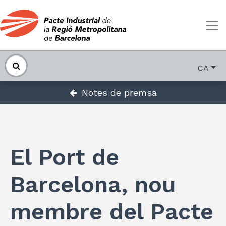
CA
Notes de premsa
El Port de
Barcelona, nou
membre del Pacte