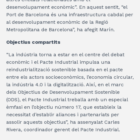
desenvolupament econòmic”. En aquest sentit, “el
Port de Barcelona és una infraestructura cabdal per
al desenvolupament econòmic de la Regió
Metropolitana de Barcelona”, ha afegit Marín.
Objectius compartits
“La indústria torna a estar en el centre del debat
econòmic i el Pacte Industrial impulsa una
reindustrialització sostenible basada en el pacte
entre els actors socioeconòmics, l’economia circular,
la indústria 4.0 i la digitalització. Així, en el marc
dels Objectius de Desenvolupament Sostenible
(ODS), el Pacte Industrial treballa amb un especial
èmfasi en l’objectiu número 17, que estableix la
necessitat d’establir aliances i partenariats per
assolir aquests objectius”, ha assenyalat Carles
Rivera, coordinador gerent del Pacte Industrial.