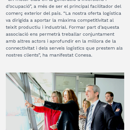
d’ocupació”, a més de ser el principal facilitador del
comerç exterior del país. “La nostra oferta logística
va dirigida a aportar la màxima competitivitat al
teixit productiu i industrial. Formar part d’aquesta
associació ens permetrà treballar conjuntament
amb altres actors i aprofundir en la millora de la
connectivitat i dels serveis logístics que prestem als
nostres clients”, ha manifestat Conesa.