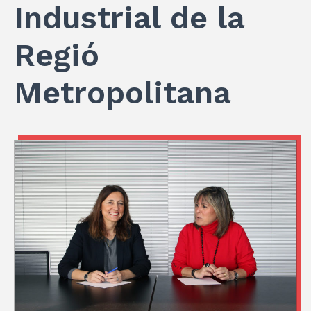
Industrial de la
Regió
Metropolitana