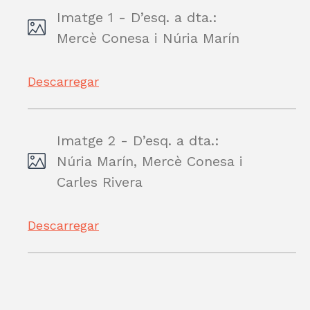
Imatge 1 - D’esq. a dta.:
Mercè Conesa i Núria Marín
Descarregar
Imatge 2 - D’esq. a dta.:
Núria Marín, Mercè Conesa i
Carles Rivera
Descarregar