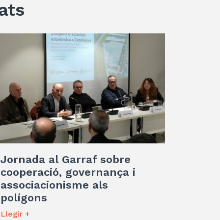
ats
Jornada al Garraf sobre
cooperació, governança i
associacionisme als
polígons
Llegir +