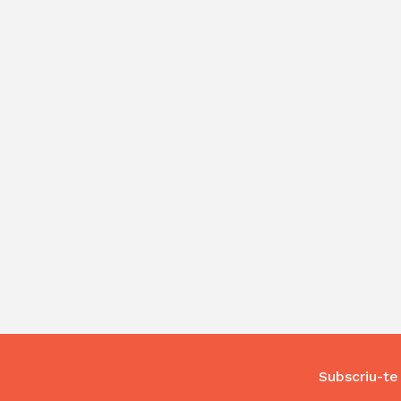
Subscriu-te 