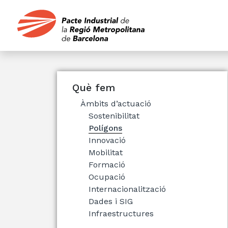
Què fem
Àmbits d’actuació
Sostenibilitat
Polígons
Innovació
Mobilitat
Formació
Ocupació
Internacionalització
Dades i SIG
Infraestructures