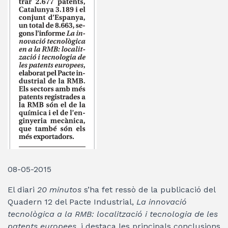
08-05-2015
El diari
20 minutos
s’ha fet ressò de la publicació del
Quadern 12 del Pacte Industrial,
La innovació
tecnològica a la RMB: localització i tecnologia de les
patents europees
, i destaca les principals conclusions