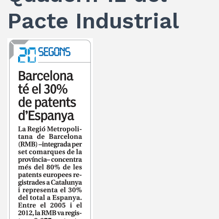
Pacte Industrial