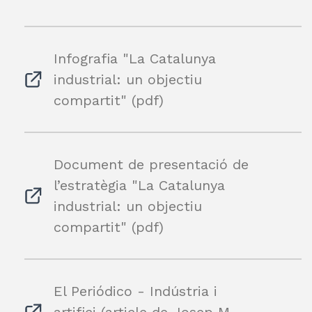
Infografia "La Catalunya
industrial: un objectiu
compartit" (pdf)
Document de presentació de
l’estratègia "La Catalunya
industrial: un objectiu
compartit" (pdf)
El Periódico - Indústria i
artifici (article de Josep M.