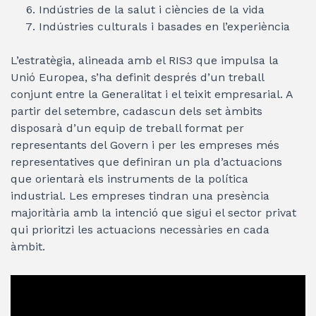
Indústries de la salut i ciències de la vida
Indústries culturals i basades en l’experiència
L’estratègia, alineada amb el RIS3 que impulsa la
Unió Europea, s’ha definit després d’un treball
conjunt entre la Generalitat i el teixit empresarial. A
partir del setembre, cadascun dels set àmbits
disposarà d’un equip de treball format per
representants del Govern i per les empreses més
representatives que definiran un pla d’actuacions
que orientarà els instruments de la política
industrial. Les empreses tindran una presència
majoritària amb la intenció que sigui el sector privat
qui prioritzi les actuacions necessàries en cada
àmbit.