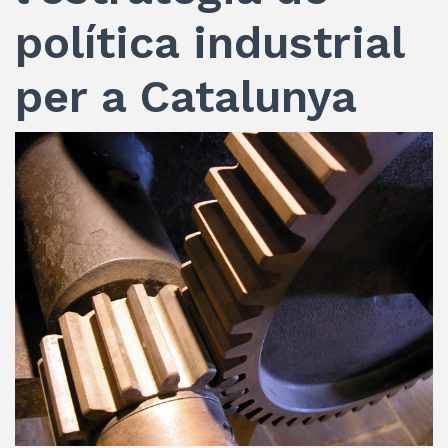
política industrial
per a Catalunya