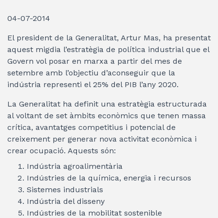
04-07-2014
El president de la Generalitat, Artur Mas, ha presentat
aquest migdia l’estratègia de política industrial que el
Govern vol posar en marxa a partir del mes de
setembre amb l’objectiu d’aconseguir que la
indústria representi el 25% del PIB l’any 2020.
La Generalitat ha definit una estratègia estructurada
al voltant de set àmbits econòmics que tenen massa
crítica, avantatges competitius i potencial de
creixement per generar nova activitat econòmica i
crear ocupació. Aquests són:
Indústria agroalimentària
Indústries de la química, energia i recursos
Sistemes industrials
Indústria del disseny
Indústries de la mobilitat sostenible