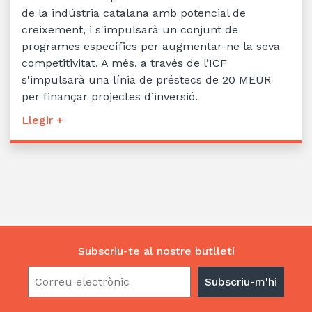
de la indústria catalana amb potencial de
creixement, i s'impulsarà un conjunt de
programes específics per augmentar-ne la seva
competitivitat. A més, a través de l’ICF
s'impulsarà una línia de préstecs de 20 MEUR
per finançar projectes d’inversió.
Llegir +
Subscriu-te al nostre butlletí