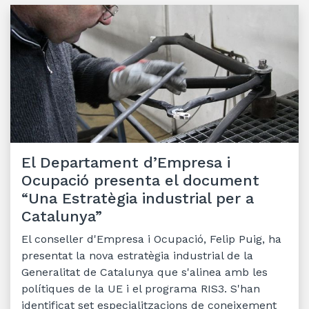
El Departament d’Empresa i
Ocupació presenta el document
“Una Estratègia industrial per a
Catalunya”
El conseller d'Empresa i Ocupació, Felip Puig, ha
presentat la nova estratègia industrial de la
Generalitat de Catalunya que s'alinea amb les
polítiques de la UE i el programa RIS3. S'han
identificat set especialitzacions de coneixement