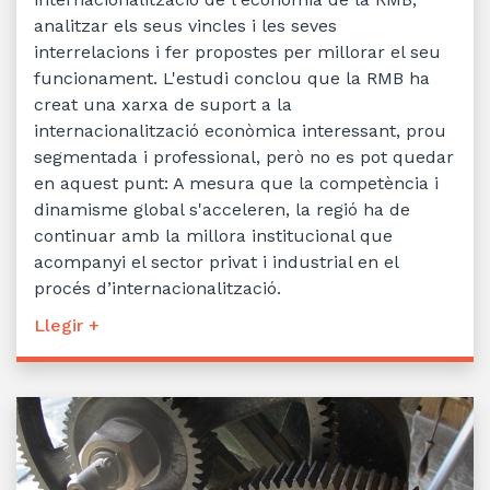
analitzar els seus vincles i les seves
interrelacions i fer propostes per millorar el seu
funcionament. L'estudi conclou que la RMB ha
creat una xarxa de suport a la
internacionalització econòmica interessant, prou
segmentada i professional, però no es pot quedar
en aquest punt: A mesura que la competència i
dinamisme global s'acceleren, la regió ha de
continuar amb la millora institucional que
acompanyi el sector privat i industrial en el
procés d’internacionalització.
Llegir +