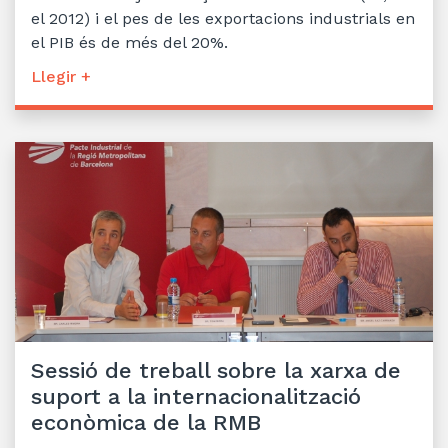
el 2012) i el pes de les exportacions industrials en
el PIB és de més del 20%.
Llegir +
Sessió de treball sobre la xarxa de
suport a la internacionalització
econòmica de la RMB