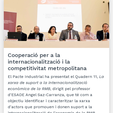
Cooperació per a la
internacionalització i la
competitivitat metropolitana
El Pacte Industrial ha presentat el Quadern 11,
La
xarxa de suport a la internacionalització
econòmica de la RMB
, dirigit pel professor
d'ESADE Angel Saz-Carranza, que té com a
objectiu identificar i caracteritzar la xarxa
d'actors que promouen i donen suport a la
internacionalització de l'economia de la RMB,