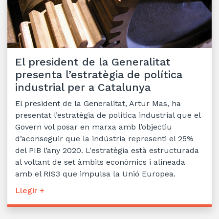
El president de la Generalitat
presenta l’estratègia de política
industrial per a Catalunya
El president de la Generalitat, Artur Mas, ha
presentat l’estratègia de política industrial que el
Govern vol posar en marxa amb l’objectiu
d’aconseguir que la indústria representi el 25%
del PIB l’any 2020. L'estratègia està estructurada
al voltant de set àmbits econòmics i alineada
amb el RIS3 que impulsa la Unió Europea.
Llegir +