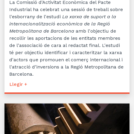
La Comissió d'Activitat Econòmica del Pacte
Industrial ha celebrat una sessió de treball sobre
l'esborrany de l'estudi
La xarxa de suport a la
internacionalització econòmica de la Regió
Metropolitana de Barcelona
amb l'objectiu de
recollir les aportacions de les entitats membres
de l'associació de cara al redactat final. L'estudi
té per objectiu identificar i caracteritzar la xarxa
d'actors que promouen el comerç internacional i
l'atracció d'inversions a la Regió Metropolitana de
Barcelona.
Llegir +