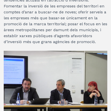
tendències actuals en l’atracció d’inversions:
Fomentar la inversió de les empreses del territori en
comptes d’anar a buscar-ne de noves; oferir serveis a
les empreses més que basar-se únicament en la
promoció de la marca territorial; posar el focus en les
àrees metropolitanes per damunt dels municipis, i
establir xarxes públiques d’agents afavoridors
d’inversió més que grans agències de promoció.