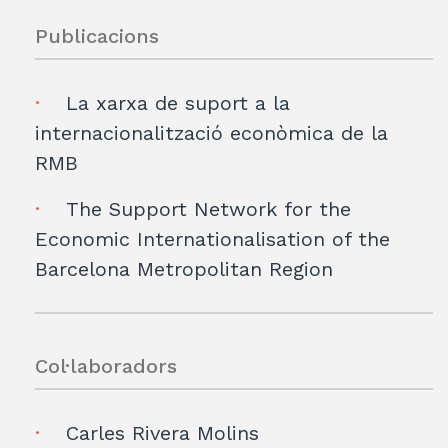
Publicacions
La xarxa de suport a la
internacionalització econòmica de la
RMB
The Support Network for the
Economic Internationalisation of the
Barcelona Metropolitan Region
Col·laboradors
Carles Rivera Molins