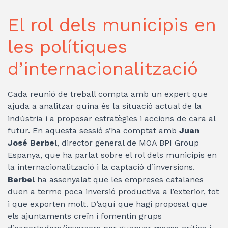
El rol dels municipis en
les polítiques
d’internacionalització
Cada reunió de treball compta amb un expert que
ajuda a analitzar quina és la situació actual de la
indústria i a proposar estratègies i accions de cara al
futur. En aquesta sessió s’ha comptat amb
Juan
José Berbel
, director general de MOA BPI Group
Espanya, que ha parlat sobre el rol dels municipis en
la internacionalització i la captació d’inversions.
Berbel
ha assenyalat que les empreses catalanes
duen a terme poca inversió productiva a l’exterior, tot
i que exporten molt. D’aquí que hagi proposat que
els ajuntaments creïn i fomentin grups