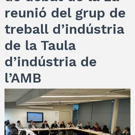
reunió del grup de
treball d’indústria
de la Taula
d’indústria de
l’AMB