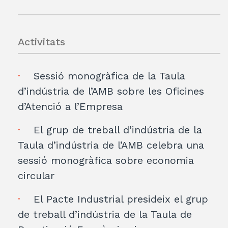
Activitats
Sessió monogràfica de la Taula
d’indústria de l’AMB sobre les Oficines
d’Atenció a l’Empresa
El grup de treball d’indústria de la
Taula d’indústria de l’AMB celebra una
sessió monogràfica sobre economia
circular
El Pacte Industrial presideix el grup
de treball d’indústria de la Taula de