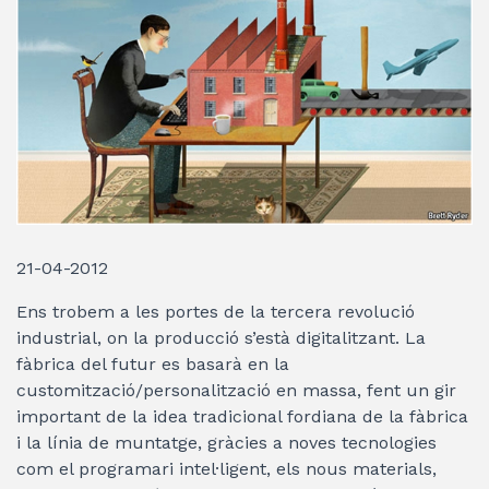
21-04-2012
Ens trobem a les portes de la tercera revolució
industrial, on la producció s’està digitalitzant. La
fàbrica del futur es basarà en la
customització/personalització en massa, fent un gir
important de la idea tradicional fordiana de la fàbrica
i la línia de muntatge, gràcies a noves tecnologies
com el programari intel·ligent, els nous materials,