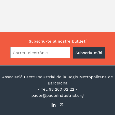
Subscriu-te al nostre butlletí
Associació Pacte Industrial de la Regió Metropolitana de
Barcelona
- Tel. 93 260 02 22 -
pacte@pacteindustrial.org