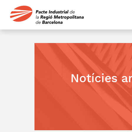
Notícies a