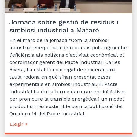
Jornada sobre gestió de residus i
simbiosi industrial a Mataró
En el marc de la jornada "Com la simbiosi
industrial energètica i de recursos pot augmentar
l'eficiència als polígons d'activitat econòmica", el
coordinador gerent del Pacte Industrial, Carles
Rivera, ha estat l'encarregat de moderar una
taula rodona en què s'han presentat casos
experimentals en simbiosi industrial. El Pacte
Industrial ha dut a terme darrerament iniciatives
per promoure la transició energètica i un model
productiu més sostenible com la publicació del
Quadern 14 del Pacte Industrial.
Llegir +