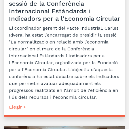
sessió de la Conferència
Internacional Estàndards i
Indicadors per a l’Economia Circular
El coordinador gerent del Pacte Industrial, Carles
Rivera, ha estat l'encarregat de presidir la sessió
"La normalització en relació amb l'economia
circular" en el marc de la Conferència
Internacional Estàndards i Indicadors per a
l'Economia Circular, organitzada per la Fundació
per a l'Economia Circular. L'objectiu d'aquesta
conferència ha estat debatre sobre els indicadors
que permetin avaluar adequadament els
progressos realitzats en l'àmbit de l'eficiència en
l'ús dels recursos i l'economia circular.
Llegir +