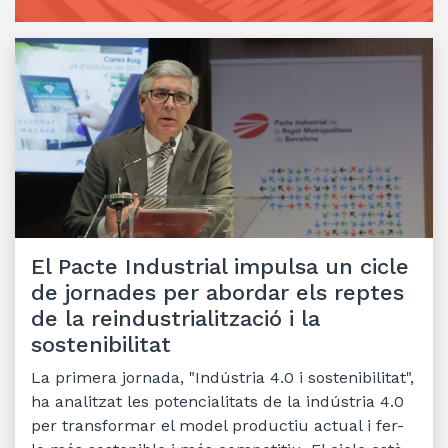
El Pacte Industrial impulsa un cicle
de jornades per abordar els reptes
de la reindustrialització i la
sostenibilitat
La primera jornada, "Indústria 4.0 i sostenibilitat",
ha analitzat les potencialitats de la indústria 4.0
per transformar el model productiu actual i fer-