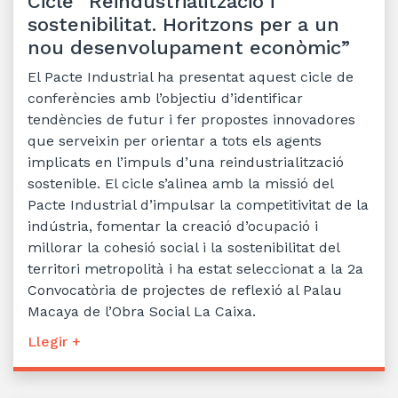
Cicle “Reindustrialització i
sostenibilitat. Horitzons per a un
nou desenvolupament econòmic”
El Pacte Industrial ha presentat aquest cicle de
conferències amb l’objectiu d’identificar
tendències de futur i fer propostes innovadores
que serveixin per orientar a tots els agents
implicats en l’impuls d’una reindustrialització
sostenible. El cicle s’alinea amb la missió del
Pacte Industrial d’impulsar la competitivitat de la
indústria, fomentar la creació d’ocupació i
millorar la cohesió social i la sostenibilitat del
territori metropolità i ha estat seleccionat a la 2a
Convocatòria de projectes de reflexió al Palau
Macaya de l’Obra Social La Caixa.
Llegir +