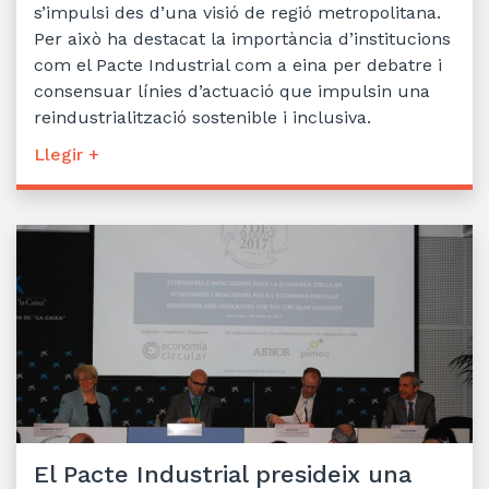
s’impulsi des d’una visió de regió metropolitana.
Per això ha destacat la importància d’institucions
com el Pacte Industrial com a eina per debatre i
consensuar línies d’actuació que impulsin una
reindustrialització sostenible i inclusiva.
Llegir +
El Pacte Industrial presideix una