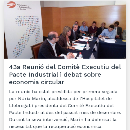
43a Reunió del Comitè Executiu del
Pacte Industrial i debat sobre
economia circular
La reunió ha estat presidida per primera vegada
per Núria Marín, alcaldessa de l'Hospitalet de
Llobregat i presidenta del Comitè Executiu del
Pacte Industrial des del passat mes de desembre.
Durant la seva intervenció, Marín ha defensat la
necessitat que la recuperació econòmica