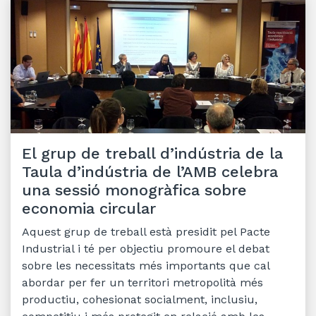
El grup de treball d’indústria de la
Taula d’indústria de l’AMB celebra
una sessió monogràfica sobre
economia circular
Aquest grup de treball està presidit pel Pacte
Industrial i té per objectiu promoure el debat
sobre les necessitats més importants que cal
abordar per fer un territori metropolità més
productiu, cohesionat socialment, inclusiu,