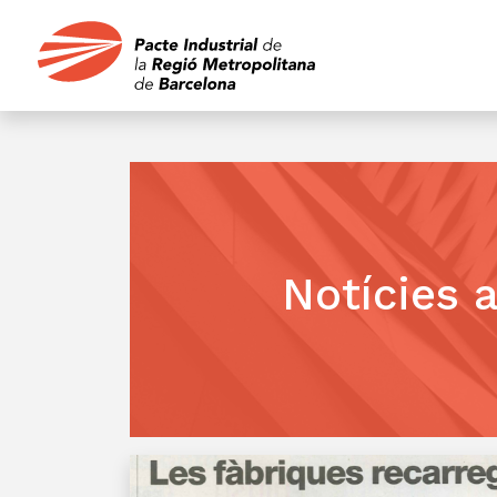
Notícies 