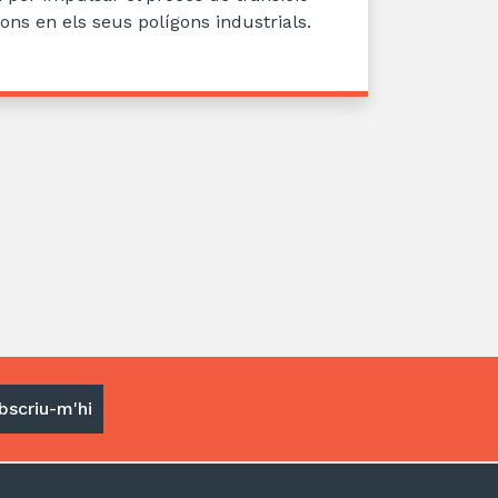
ions en els seus polígons industrials.