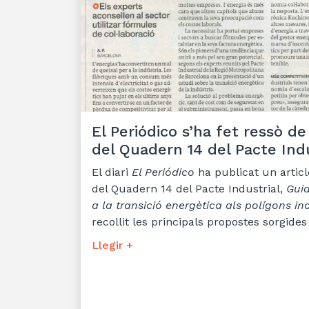
El Periódico s’ha fet ressò de
del Quadern 14 del Pacte Indu
El diari
El Periódico
ha publicat un articl
del Quadern 14 del Pacte Industrial,
Guia
a la transició energètica als polígons ind
recollit les principals propostes sorgides
Llegir +