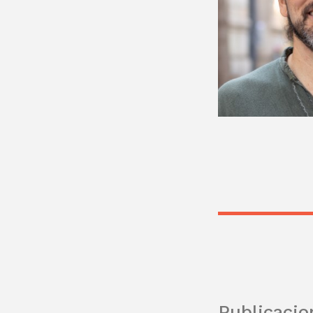
Publicacio