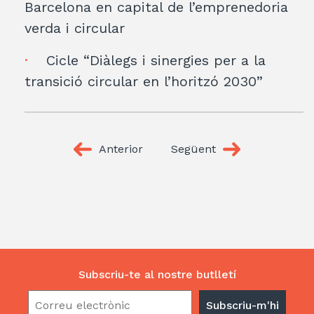
Barcelona en capital de l’emprenedoria
verda i circular
Cicle “Diàlegs i sinergies per a la
transició circular en l’horitzó 2030”
Anterior
Següent
Subscriu-te al nostre butlletí