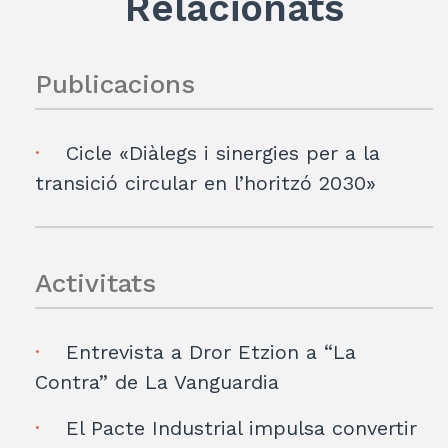
Relacionats
Publicacions
Cicle «Diàlegs i sinergies per a la
transició circular en l’horitzó 2030»
Activitats
Entrevista a Dror Etzion a “La
Contra” de La Vanguardia
El Pacte Industrial impulsa convertir