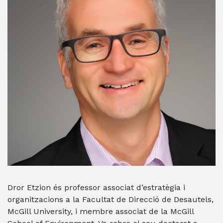
Dror Etzion és professor associat d’estratègia i
organitzacions a la Facultat de Direcció de Desautels,
McGill University, i membre associat de la McGill