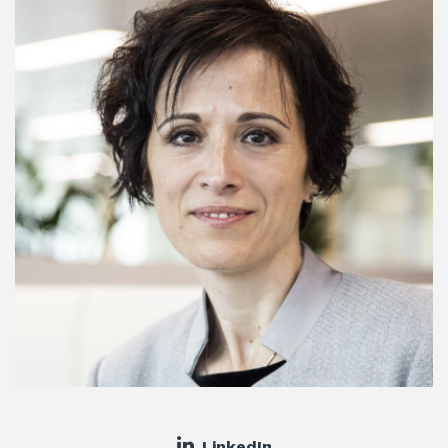
LinkedIn