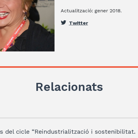
Actualització: gener 2018.
Twitter
Relacionats
 del cicle “Reindustrialització i sostenibilitat