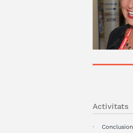
Activitats
Conclusions