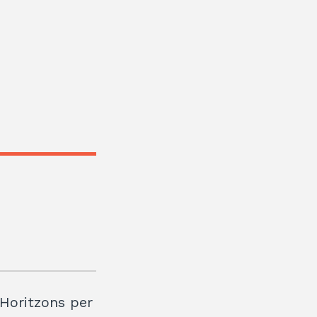
. Horitzons per