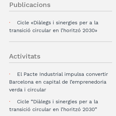
Publicacions
Cicle «Diàlegs i sinergies per a la
transició circular en l’horitzó 2030»
Activitats
El Pacte Industrial impulsa convertir
Barcelona en capital de l’emprenedoria
verda i circular
Cicle “Diàlegs i sinergies per a la
transició circular en l’horitzó 2030”