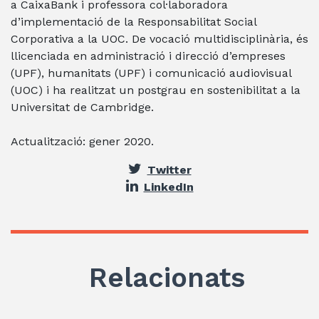
a CaixaBank i professora col·laboradora
d’implementació de la Responsabilitat Social
Corporativa a la UOC. De vocació multidisciplinària, és
llicenciada en administració i direcció d’empreses
(UPF), humanitats (UPF) i comunicació audiovisual
(UOC) i ha realitzat un postgrau en sostenibilitat a la
Universitat de Cambridge.
Actualització: gener 2020.
Twitter
LinkedIn
Relacionats