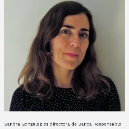
Sandra González és directora de Banca Responsable