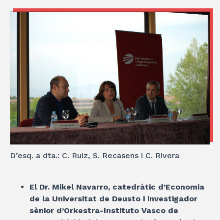
D’esq. a dta.: C. Ruiz, S. Recasens i C. Rivera
El Dr. Mikel Navarro, catedràtic d’Economia
de la Universitat de Deusto i investigador
sènior d’Orkestra-Instituto Vasco de