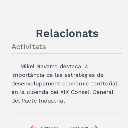
Relacionats
Activitats
Mikel Navarro destaca la
importància de les estratègies de
desenvolupament econòmic territorial
en la cloenda del XIX Consell General
del Pacte Industrial