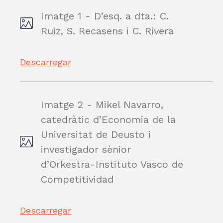
Imatge 1 - D’esq. a dta.: C.
Ruiz, S. Recasens i C. Rivera
Descarregar
Imatge 2 - Mikel Navarro,
catedràtic d’Economia de la
Universitat de Deusto i
investigador sènior
d’Orkestra-Instituto Vasco de
Competitividad
Descarregar