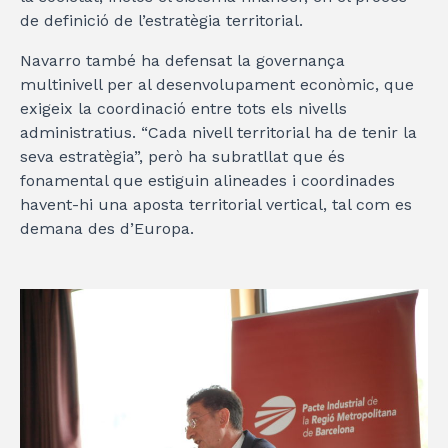
de definició de l’estratègia territorial.
Navarro també ha defensat la governança
multinivell per al desenvolupament econòmic, que
exigeix la coordinació entre tots els nivells
administratius. “Cada nivell territorial ha de tenir la
seva estratègia”, però ha subratllat que és
fonamental que estiguin alineades i coordinades
havent-hi una aposta territorial vertical, tal com es
demana des d’Europa.