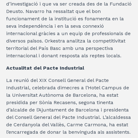
d’investigació i que va ser creada des de la Fundació
Deusto. Navarro ha ressaltat que el bon
funcionament de la institució es fonamenta en la
seva independència i en la seva connexió
internacional gràcies a un equip de professionals de
diversos països. Orkestra analitza la competitivitat
territorial del País Basc amb una perspectiva
internacional i donant resposta als reptes locals.
Actualitat del Pacte Industrial
La reunió del XIX Consell General del Pacte
Industrial, celebrada dimecres a l’Hotel Campus de
la Universitat Autònoma de Barcelona, ha estat
presidida per Sònia Recasens, segona tinenta
d’alcalde de l’Ajuntament de Barcelona i presidenta
del Consell General del Pacte Industrial. L’alcaldessa
de Cerdanyola del Vallès, Carme Carmona, ha estat
l’encarregada de donar la benvinguda als assistents.