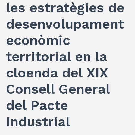
les estratègies de
desenvolupament
econòmic
territorial en la
cloenda del XIX
Consell General
del Pacte
Industrial