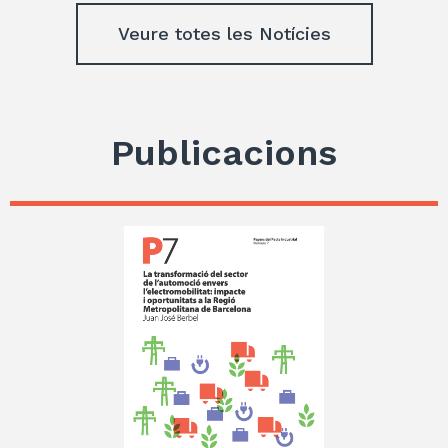
Veure totes les Notícies
Publicacions