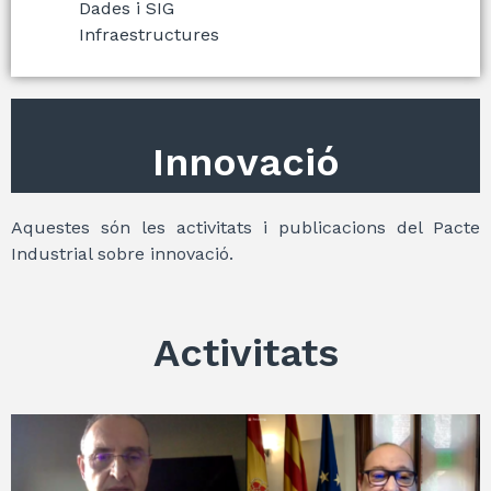
Dades i SIG
Infraestructures
Innovació
Aquestes són les activitats i publicacions del Pacte
Industrial sobre innovació.
Activitats