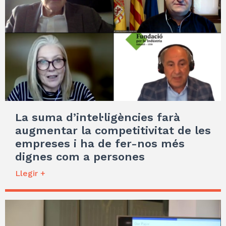
La suma d’intel·ligències farà
augmentar la competitivitat de les
empreses i ha de fer-nos més
dignes com a persones
Llegir +