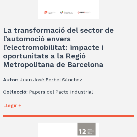
La transformació del sector de
l’automoció envers
l’electromobilitat: impacte i
oportunitats a la Regió
Metropolitana de Barcelona
Autor:
Juan José Berbel Sánchez
Col·lecció:
Papers del Pacte Industrial
Llegir +