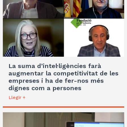
La suma d’intel·ligències farà
augmentar la competitivitat de les
empreses i ha de fer-nos més
dignes com a persones
Llegir +