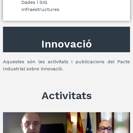
Dades i SIG
Infraestructures
Innovació
Aquestes són les activitats i publicacions del Pacte
Industrial sobre innovació.
Activitats