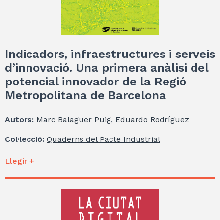
Indicadors, infraestructures i serveis
d’innovació. Una primera anàlisi del
potencial innovador de la Regió
Metropolitana de Barcelona
Autors:
Marc Balaguer Puig
,
Eduardo Rodríguez
Col·lecció:
Quaderns del Pacte Industrial
Llegir +