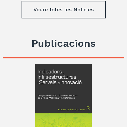
Veure totes les Notícies
Publicacions