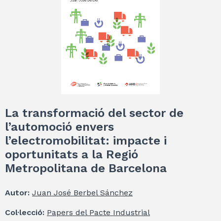
La transformació del sector de
l’automoció envers
l’electromobilitat: impacte i
oportunitats a la Regió
Metropolitana de Barcelona
Autor:
Juan José Berbel Sánchez
Col·lecció:
Papers del Pacte Industrial