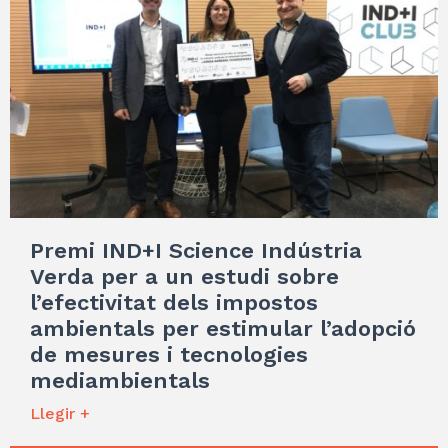
Premi IND+I Science Indústria
Verda per a un estudi sobre
l’efectivitat dels impostos
ambientals per estimular l’adopció
de mesures i tecnologies
mediambientals
Llegir +