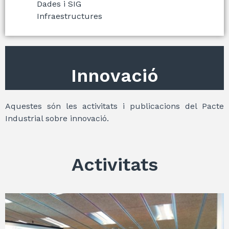
Dades i SIG
Infraestructures
Innovació
Aquestes són les activitats i publicacions del Pacte
Industrial sobre innovació.
Activitats