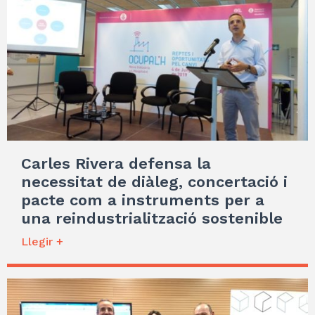
Carles Rivera defensa la
necessitat de diàleg, concertació i
pacte com a instruments per a
una reindustrialització sostenible
Llegir +