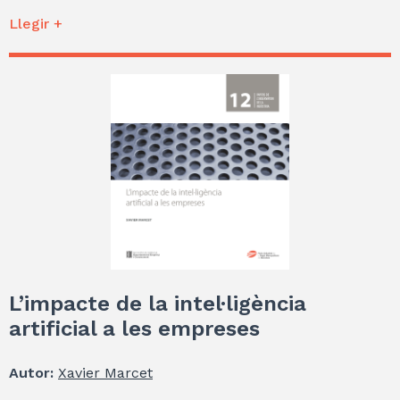
Llegir +
L’impacte de la intel·ligència
artificial a les empreses
Autor:
Xavier Marcet