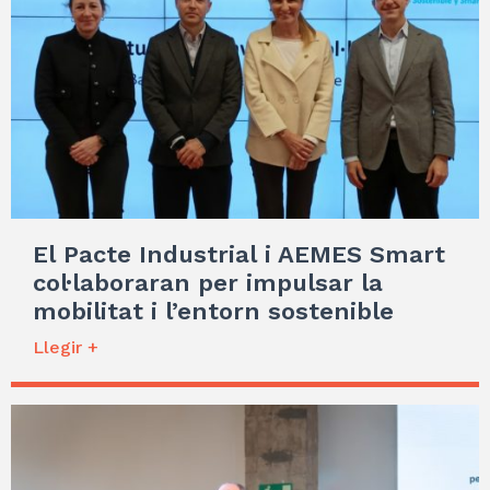
El Pacte Industrial i AEMES Smart
col·laboraran per impulsar la
mobilitat i l’entorn sostenible
Llegir +