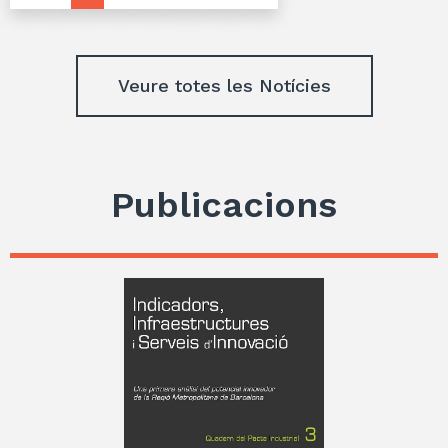
Veure totes les Notícies
Publicacions