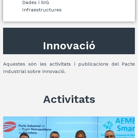
Dades i SIG
Infraestructures
Innovació
Aquestes són les activitats i publicacions del Pacte
Industrial sobre innovació.
Activitats