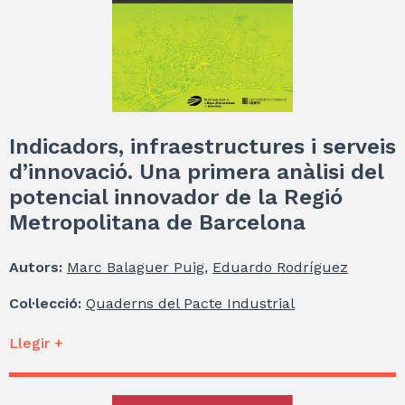
Indicadors, infraestructures i serveis
d’innovació. Una primera anàlisi del
potencial innovador de la Regió
Metropolitana de Barcelona
Autors:
Marc Balaguer Puig
,
Eduardo Rodríguez
Col·lecció:
Quaderns del Pacte Industrial
Llegir +