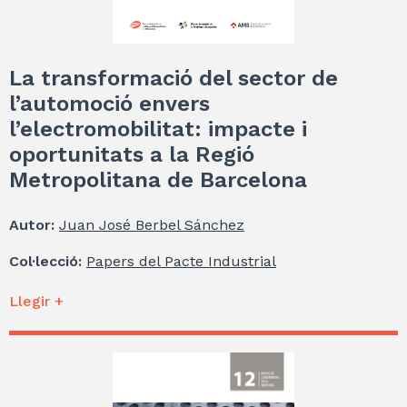
La transformació del sector de
l’automoció envers
l’electromobilitat: impacte i
oportunitats a la Regió
Metropolitana de Barcelona
Autor:
Juan José Berbel Sánchez
Col·lecció:
Papers del Pacte Industrial
Llegir +