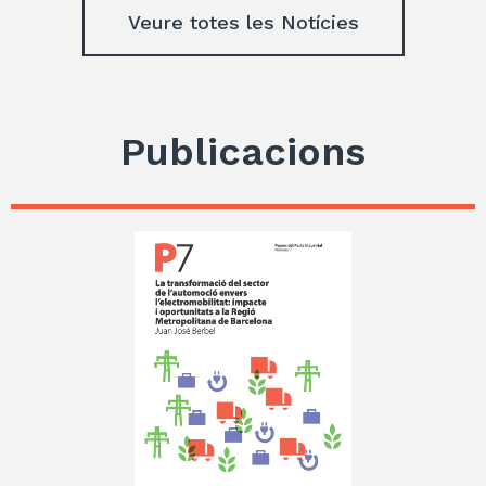
Veure totes les Notícies
Publicacions