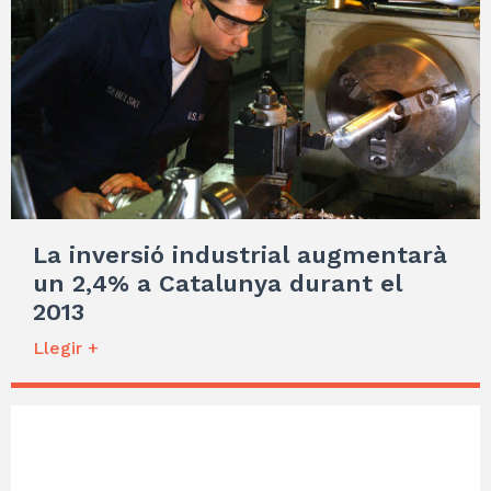
La inversió industrial augmentarà
un 2,4% a Catalunya durant el
2013
Llegir +