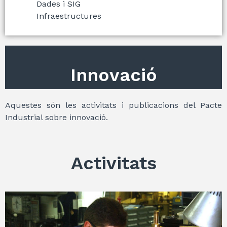
Dades i SIG
Infraestructures
Innovació
Aquestes són les activitats i publicacions del Pacte
Industrial sobre innovació.
Activitats