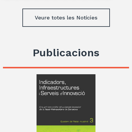
Veure totes les Notícies
Publicacions