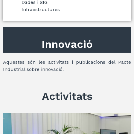
Dades i SIG
Infraestructures
Innovació
Aquestes són les activitats i publicacions del Pacte
Industrial sobre innovació.
Activitats