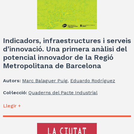
Indicadors, infraestructures i serveis
d’innovació. Una primera anàlisi del
potencial innovador de la Regió
Metropolitana de Barcelona
Autors:
Marc Balaguer Puig
,
Eduardo Rodríguez
Col·lecció:
Quaderns del Pacte Industrial
Llegir +