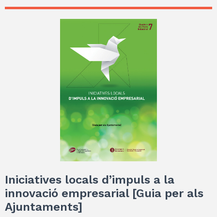
Iniciatives locals d’impuls a la
innovació empresarial [Guia per als
Ajuntaments]