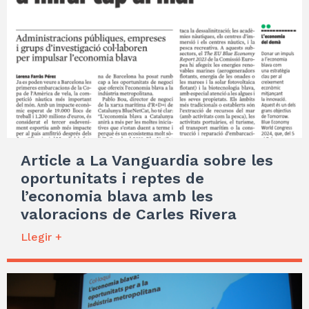
Article a La Vanguardia sobre les
oportunitats i reptes de
l’economia blava amb les
valoracions de Carles Rivera
Llegir +