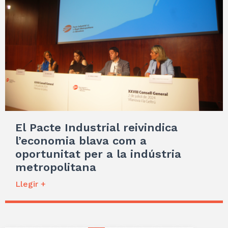
El Pacte Industrial reivindica
l’economia blava com a
oportunitat per a la indústria
metropolitana
Llegir +