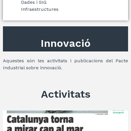
Dades i SIG
Infraestructures
Innovació
Aquestes són les activitats i publicacions del Pacte
Industrial sobre innovació.
Activitats