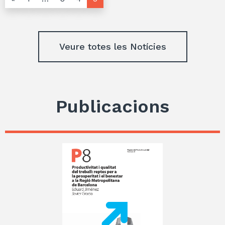
Veure totes les Notícies
Publicacions