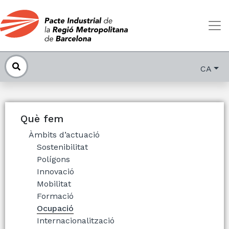
CA
Què fem
Àmbits d’actuació
Sostenibilitat
Polígons
Innovació
Mobilitat
Formació
Ocupació
Internacionalització