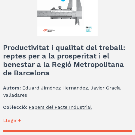
Productivitat i qualitat del treball:
reptes per a la prosperitat i el
benestar a la Regió Metropolitana
de Barcelona
Autors:
Eduard Jiménez Hernández
,
Javier Gracia
Valladares
Col·lecció:
Papers del Pacte Industrial
Llegir +