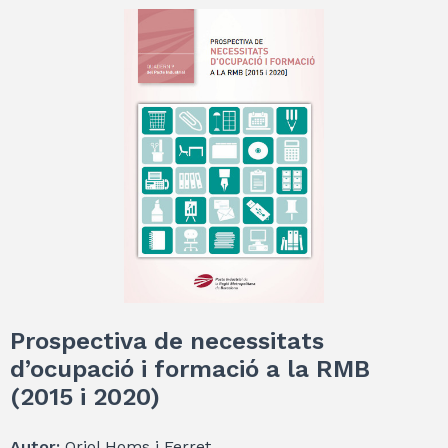
Prospectiva de necessitats
d’ocupació i formació a la RMB
(2015 i 2020)
Autor:
Oriol Homs i Ferret