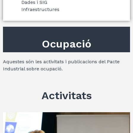
Dades i SIG
Infraestructures
Ocupació
Aquestes són les activitats i publicacions del Pacte
Industrial sobre ocupació.
Activitats