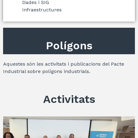
Dades i SIG
Infraestructures
Polígons
Aquestes són les activitats i publicacions del Pacte
Industrial sobre polígons industrials.
Activitats