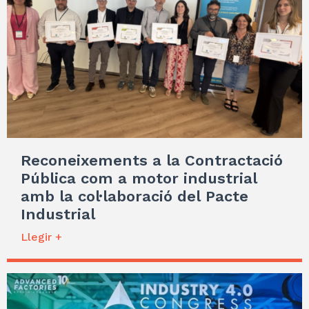
Reconeixements a la Contractació
Pública com a motor industrial
amb la col·laboració del Pacte
Industrial
Llegir +