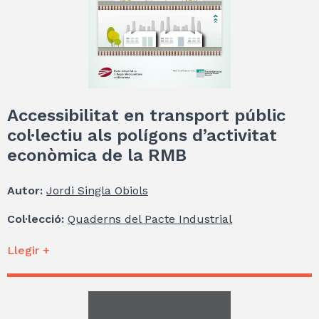
Accessibilitat en transport públic
col·lectiu als polígons d’activitat
econòmica de la RMB
Autor:
Jordi Singla Obiols
Col·lecció:
Quaderns del Pacte Industrial
Llegir +