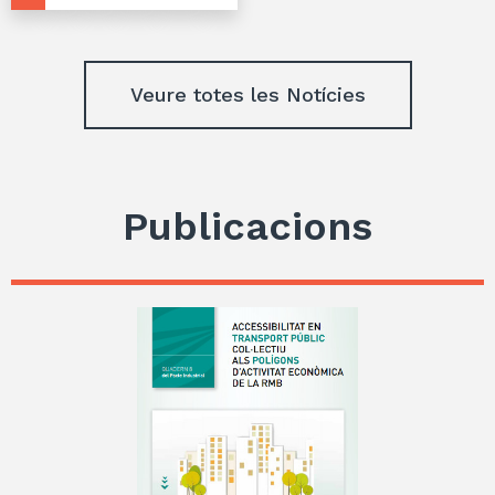
Veure totes les Notícies
Publicacions