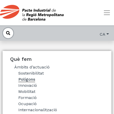
CA
Què fem
Àmbits d’actuació
Sostenibilitat
Polígons
Innovació
Mobilitat
Formació
Ocupació
Internacionalització