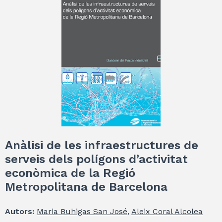
Anàlisi de les infraestructures de
serveis dels polígons d’activitat
econòmica de la Regió
Metropolitana de Barcelona
Autors:
Maria Buhigas San José
,
Aleix Coral Alcolea