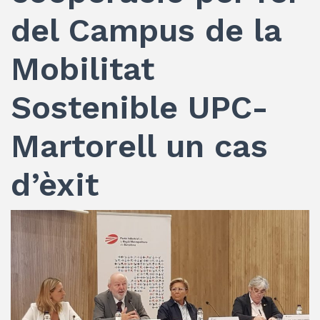
del Campus de la
Mobilitat
Sostenible UPC-
Martorell un cas
d’èxit