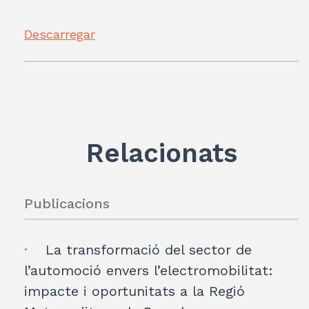
Descarregar
Relacionats
Publicacions
La transformació del sector de
l’automoció envers l’electromobilitat:
impacte i oportunitats a la Regió