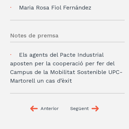
Maria Rosa Fiol Fernández
Notes de premsa
Els agents del Pacte Industrial
aposten per la cooperació per fer del
Campus de la Mobilitat Sostenible UPC-
Martorell un cas d’èxit
Anterior
Següent