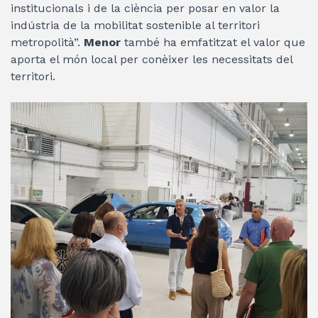
institucionals i de la ciència per posar en valor la
indústria de la mobilitat sostenible al territori
metropolità”.
Menor
també ha emfatitzat el valor que
aporta el món local per conèixer les necessitats del
territori.