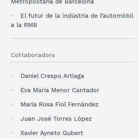
Metropolitana de Barcelona
El futur de la indústria de l’automòbil
a la RMB
Col·laboradors
Daniel Crespo Artiaga
Eva María Menor Cantador
Maria Rosa Fiol Fernández
Juan José Torres López
Xavier Ayneto Gubert