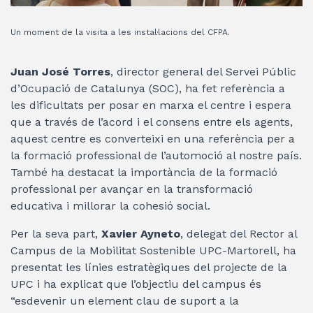
Un moment de la visita a les instal·lacions del CFPA.
Juan José Torres
, director general del Servei Públic
d’Ocupació de Catalunya (SOC), ha fet referència a
les dificultats per posar en marxa el centre i espera
que a través de l’acord i el consens entre els agents,
aquest centre es converteixi en una referència per a
la formació professional de l’automoció al nostre país.
També ha destacat la importància de la formació
professional per avançar en la transformació
educativa i millorar la cohesió social.
Per la seva part,
Xavier Ayneto
, delegat del Rector al
Campus de la Mobilitat Sostenible UPC-Martorell, ha
presentat les línies estratègiques del projecte de la
UPC i ha explicat que l’objectiu del campus és
“esdevenir un element clau de suport a la