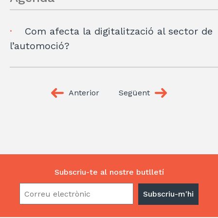
Com afecta la digitalització al sector de
l’automoció?
Anterior
Següent
Subscriu-te al nostre butlletí