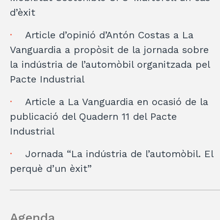
d’èxit
Article d’opinió d’Antón Costas a La
Vanguardia a propòsit de la jornada sobre
la indústria de l’automòbil organitzada pel
Pacte Industrial
Article a La Vanguardia en ocasió de la
publicació del Quadern 11 del Pacte
Industrial
Jornada “La indústria de l’automòbil. El
perquè d’un èxit”
Agenda