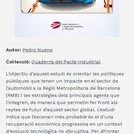
Autor:
Pedro Nueno
Col·lecció:
Quaderns del Pacte Industrial
L’objectiu d’aquest estudi és orientar les polítiques
públiques que tenen un impacte en el sector de
l’automòbil a la Regió Metropolitana de Barcelona
(RMB) i les estratègies dels principals agents que
l’integren, de manera que permetin fer front als
reptes de futur d’aquest sector global. L’estudi
indica que l’escenari més probable és el d’una
recuperació económica progressiva en un context
d’evolució tecnològica no disruptiva. Per afrontar