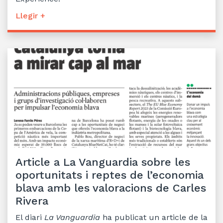
Llegir +
Article a La Vanguardia sobre les
oportunitats i reptes de l’economia
blava amb les valoracions de Carles
Rivera
El diari
La Vanguardia
ha publicat un article de la