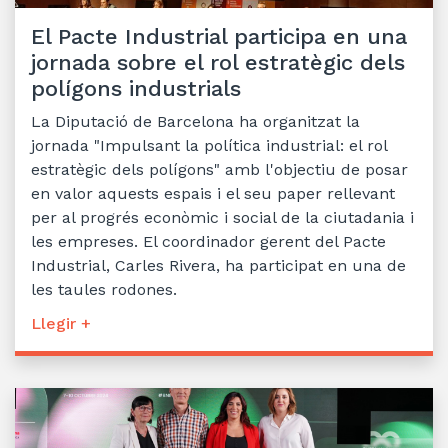
El Pacte Industrial participa en una
jornada sobre el rol estratègic dels
polígons industrials
La Diputació de Barcelona ha organitzat la
jornada "Impulsant la política industrial: el rol
estratègic dels polígons" amb l'objectiu de posar
en valor aquests espais i el seu paper rellevant
per al progrés econòmic i social de la ciutadania i
les empreses. El coordinador gerent del Pacte
Industrial, Carles Rivera, ha participat en una de
les taules rodones.
Llegir +