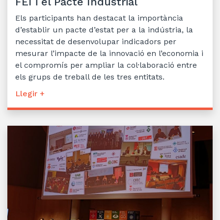
FEI i el Pacte Industrial
Els participants han destacat la importància
d’establir un pacte d’estat per a la indústria, la
necessitat de desenvolupar indicadors per
mesurar l’impacte de la innovació en l’economia i
el compromís per ampliar la col·laboració entre
els grups de treball de les tres entitats.
Llegir +