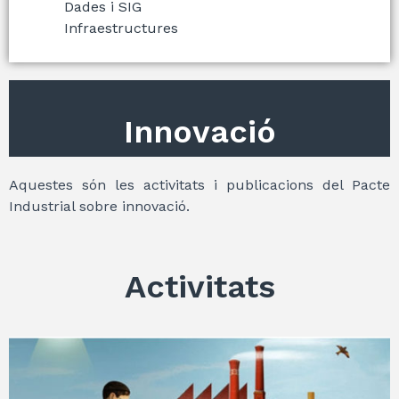
Dades i SIG
Infraestructures
Innovació
Aquestes són les activitats i publicacions del Pacte
Industrial sobre innovació.
Activitats