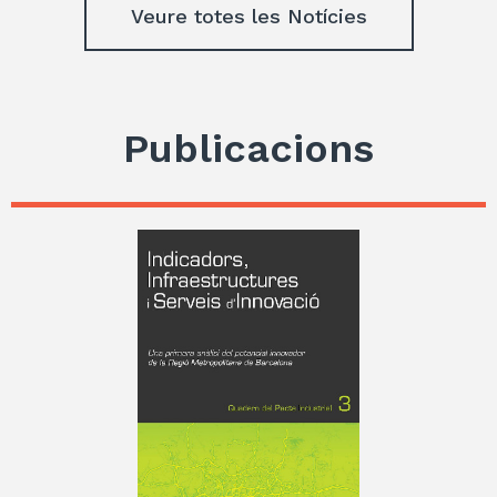
Veure totes les Notícies
Publicacions