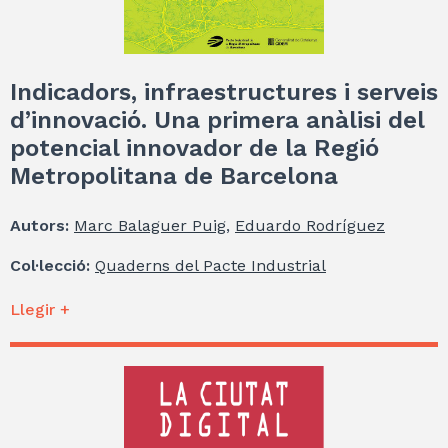
Indicadors, infraestructures i serveis
d’innovació. Una primera anàlisi del
potencial innovador de la Regió
Metropolitana de Barcelona
Autors:
Marc Balaguer Puig
,
Eduardo Rodríguez
Col·lecció:
Quaderns del Pacte Industrial
Llegir +