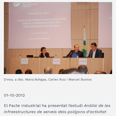
D'esq. a dta.: Maria Buhigas, Carles Ruiz i Manuel Bustos
01-10-2012
El Pacte Industrial ha presentat l’estudi
Anàlisi de les
infraestructures de serveis dels polígons d’activitat