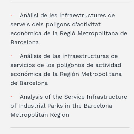
Anàlisi de les infraestructures de
serveis dels polígons d’activitat
econòmica de la Regió Metropolitana de
Barcelona
Análisis de las infraestructuras de
servicios de los polígonos de actividad
económica de la Región Metropolitana
de Barcelona
Analysis of the Service Infrastructure
of Industrial Parks in the Barcelona
Metropolitan Region