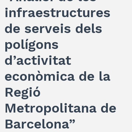
infraestructures
de serveis dels
polígons
d’activitat
econòmica de la
Regió
Metropolitana de
Barcelona”