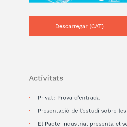
Descarregar
(CAT)
Activitats
Privat: Prova d’entrada
Presentació de l’estudi sobre les
El Pacte Industrial presenta el 