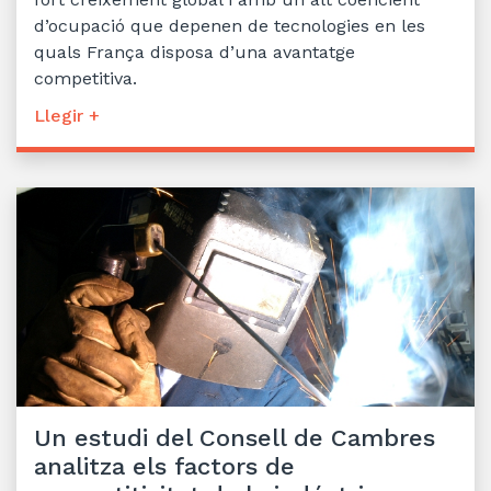
d’ocupació que depenen de tecnologies en les
quals França disposa d’una avantatge
competitiva.
Llegir +
Un estudi del Consell de Cambres
analitza els factors de