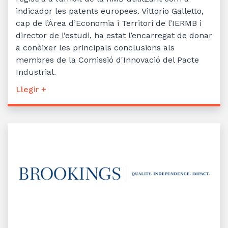
indicador les patents europees. Vittorio Galletto,
cap de l’Àrea d’Economia i Territori de l’IERMB i
director de l’estudi, ha estat l’encarregat de donar
a conèixer les principals conclusions als
membres de la Comissió d'Innovació del Pacte
Industrial.
Llegir +