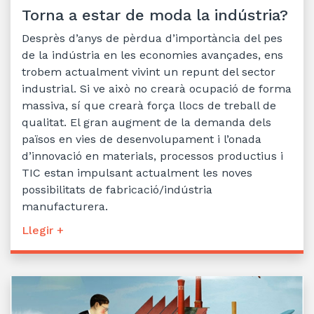
Torna a estar de moda la indústria?
Desprès d’anys de pèrdua d’importància del pes
de la indústria en les economies avançades, ens
trobem actualment vivint un repunt del sector
industrial. Si ve això no crearà ocupació de forma
massiva, sí que crearà força llocs de treball de
qualitat. El gran augment de la demanda dels
països en vies de desenvolupament i l’onada
d’innovació en materials, processos productius i
TIC estan impulsant actualment les noves
possibilitats de fabricació/indústria
manufacturera.
Llegir +