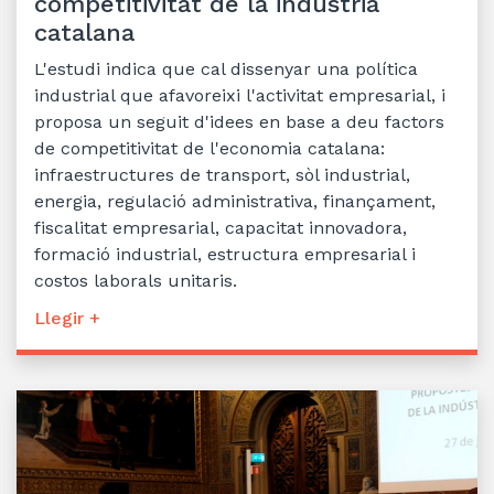
competitivitat de la indústria
catalana
L'estudi indica que cal dissenyar una política
industrial que afavoreixi l'activitat empresarial, i
proposa un seguit d'idees en base a deu factors
de competitivitat de l'economia catalana:
infraestructures de transport, sòl industrial,
energia, regulació administrativa, finançament,
fiscalitat empresarial, capacitat innovadora,
formació industrial, estructura empresarial i
costos laborals unitaris.
Llegir +