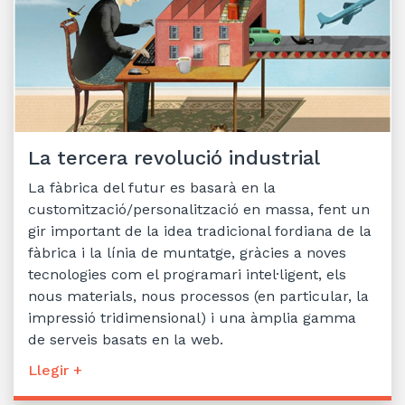
La tercera revolució industrial
La fàbrica del futur es basarà en la
customització/personalització en massa, fent un
gir important de la idea tradicional fordiana de la
fàbrica i la línia de muntatge, gràcies a noves
tecnologies com el programari intel·ligent, els
nous materials, nous processos (en particular, la
impressió tridimensional) i una àmplia gamma
de serveis basats en la web.
Llegir +