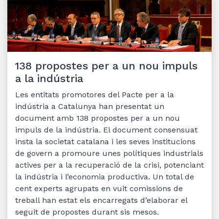
138 propostes per a un nou impuls
a la indústria
Les entitats promotores del Pacte per a la
indústria a Catalunya han presentat un
document amb 138 propostes per a un nou
impuls de la indústria. El document consensuat
insta la societat catalana i les seves institucions
de govern a promoure unes polítiques industrials
actives per a la recuperació de la crisi, potenciant
la indústria i l’economia productiva. Un total de
cent experts agrupats en vuit comissions de
treball han estat els encarregats d’elaborar el
seguit de propostes durant sis mesos.