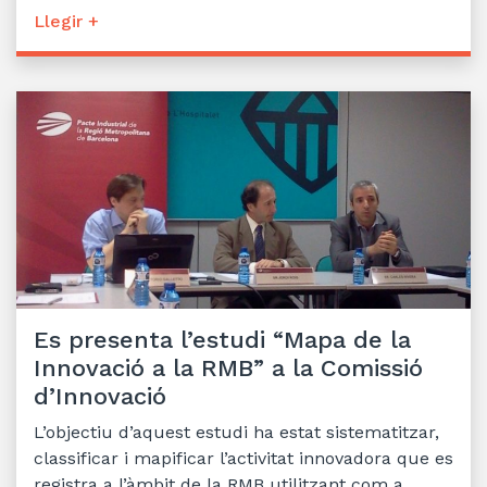
Llegir +
Es presenta l’estudi “Mapa de la
Innovació a la RMB” a la Comissió
d’Innovació
L’objectiu d’aquest estudi ha estat sistematitzar,
classificar i mapificar l’activitat innovadora que es
registra a l’àmbit de la RMB utilitzant com a