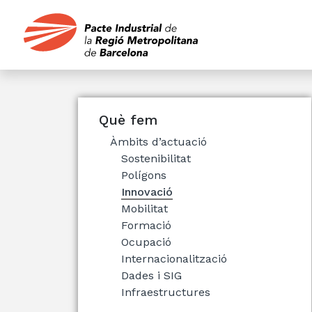
Què fem
Àmbits d’actuació
Sostenibilitat
Polígons
Innovació
Mobilitat
Formació
Ocupació
Internacionalització
Dades i SIG
Infraestructures