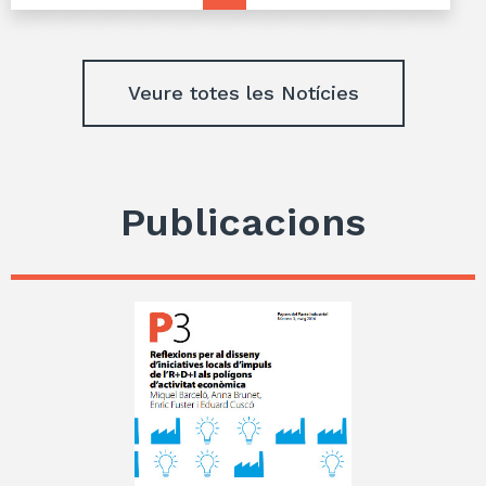
Veure totes les Notícies
Publicacions