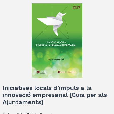
Iniciatives locals d’impuls a la
innovació empresarial [Guia per als
Ajuntaments]