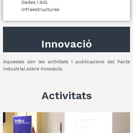
Dades i SIG
Infraestructures
Innovació
Aquestes són les activitats i publicacions del Pacte
Industrial sobre innovació.
Activitats