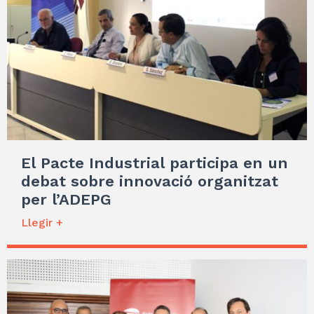
El Pacte Industrial participa en un
debat sobre innovació organitzat
per l’ADEPG
Llegir +