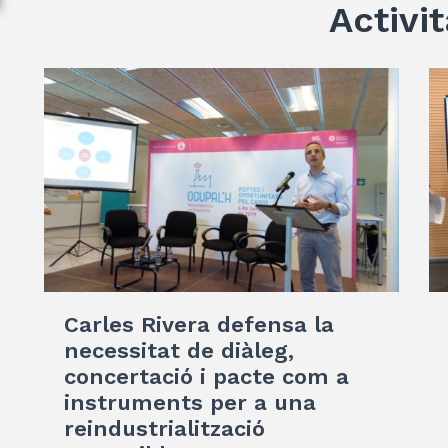
Activit
Carles Rivera defensa la
necessitat de diàleg,
concertació i pacte com a
instruments per a una
reindustrialització