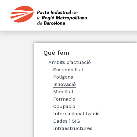
Què fem
Àmbits d’actuació
Sostenibilitat
Polígons
Innovació
Mobilitat
Formació
Ocupació
Internacionalització
Dades i SIG
Infraestructures