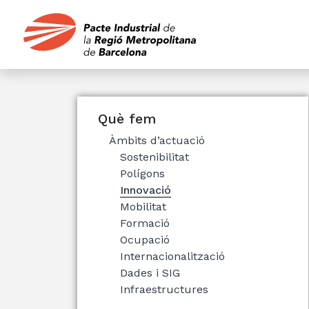
Què fem
Àmbits d’actuació
Sostenibilitat
Polígons
Innovació
Mobilitat
Formació
Ocupació
Internacionalització
Dades i SIG
Infraestructures