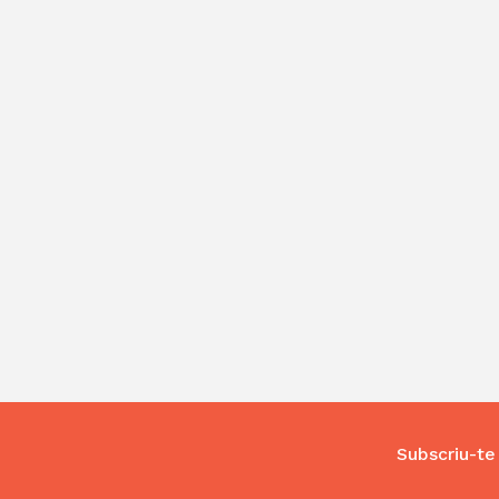
Subscriu-te 