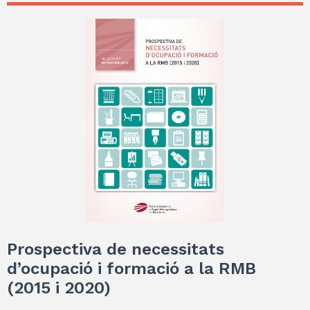
Prospectiva de necessitats
d’ocupació i formació a la RMB
(2015 i 2020)