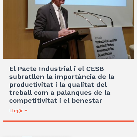
El Pacte Industrial i el CESB
subratllen la importància de la
productivitat i la qualitat del
treball com a palanques de la
competitivitat i el benestar
Llegir +