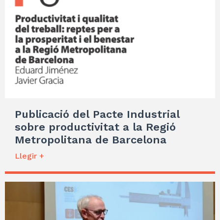
Publicació del Pacte Industrial
sobre productivitat a la Regió
Metropolitana de Barcelona
Llegir +