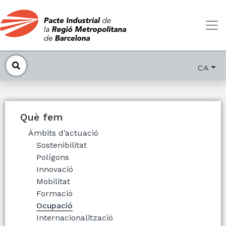
CA
Què fem
Àmbits d’actuació
Sostenibilitat
Polígons
Innovació
Mobilitat
Formació
Ocupació
Internacionalització