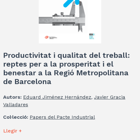
Productivitat i qualitat del treball:
reptes per a la prosperitat i el
benestar a la Regió Metropolitana
de Barcelona
Autors:
Eduard Jiménez Hernández
,
Javier Gracia
Valladares
Col·lecció:
Papers del Pacte Industrial
Llegir +