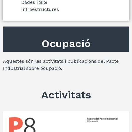
Dades i SIG
Infraestructures
Ocupació
Aquestes són les activitats i publicacions del Pacte
Industrial sobre ocupació.
Activitats