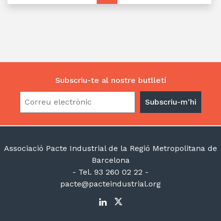
Subscriu-te al nostre butlletí
Associació Pacte Industrial de la Regió Metropolitana de
Barcelona
- Tel. 93 260 02 22 -
pacte@pacteindustrial.org