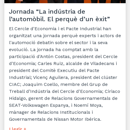
Jornada “La indústria de
l’automòbil. El perquè d’un èxit”
El Cercle d'Economia i el Pacte Industrial han
organitzat una jornada perquè experts i actors de
l'automoció debatin sobre el sector i la seva
evolució. La jornada ha comptat amb la
participació d'Antón Costas, president del Cercle
d'Economia; Carles Ruiz, alcalde de Viladecans i
president del Comitè Executiu del Pacte
Industrial; Vicenç Aguilera, president del clúster
CIAC; Joaquim Coello, membre del Grup de
Treball d’Indústria del Cercle d'Economia; Ciriaco
Hidalgo, gerent de Relacions Governamentals de
SEAT-Volkswagen Espanya, i Noemí Moya,
mànager de Relacions Institucionals i
Governamentals de Nissan Motor Ibérica.
Llegir +