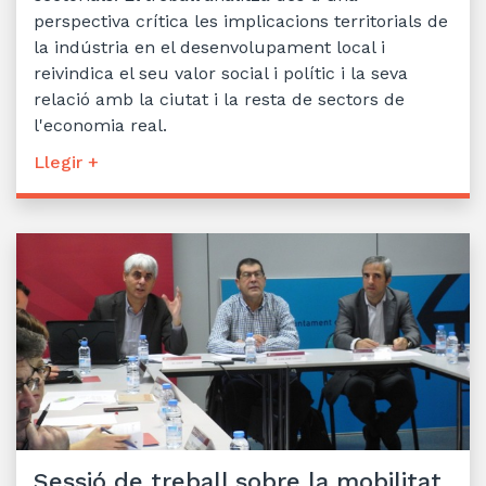
perspectiva crítica les implicacions territorials de
la indústria en el desenvolupament local i
reivindica el seu valor social i polític i la seva
relació amb la ciutat i la resta de sectors de
l'economia real.
Llegir +
Sessió de treball sobre la mobilitat