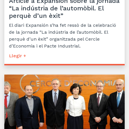
Article a Expansión sobre la jornada
“La indústria de l’automòbil. El
perquè d’un èxit”
El diari Expansión s’ha fet ressò de la celebració
de la jornada “La indústria de l’automòbil. El
perquè d’un èxit” organitzada pel Cercle
d’Economia i el Pacte Industrial.
Llegir +