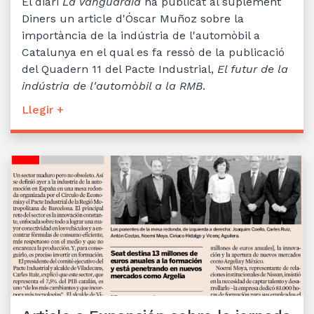
El diari
La Vanguardia
ha publicat al suplement
Diners un article d'Óscar Muñoz sobre la
importància de la indústria de l'automòbil a
Catalunya en el qual es fa ressò de la publicació
del Quadern 11 del Pacte Industrial,
El futur de la
indústria de l'automòbil a la RMB
.
Llegir +