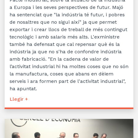
a Europa i les seves perspectives de futur. Majó
ha sentenciat que "la indústria té futur, i pobres
de nosaltres que no sigui així" ja que permet
exportar i crear llocs de treball de més contingut
tecnològic i amb salaris més alts. L'exministre
també ha defensat que cal repensar què és la
indústria ja que no s'ha de confondre indústria
amb fabricació. "En la cadena de valor de
l’activitat industrial hi ha moltes coses que no són
la manufactura, coses que abans en dèiem
serveis i ara formen part de l'activitat industrial",
ha apuntat.
Llegir +