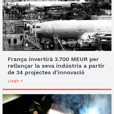
França invertirà 3.700 MEUR per
rellançar la seva indústria a partir
de 34 projectes d’innovació
Llegir +