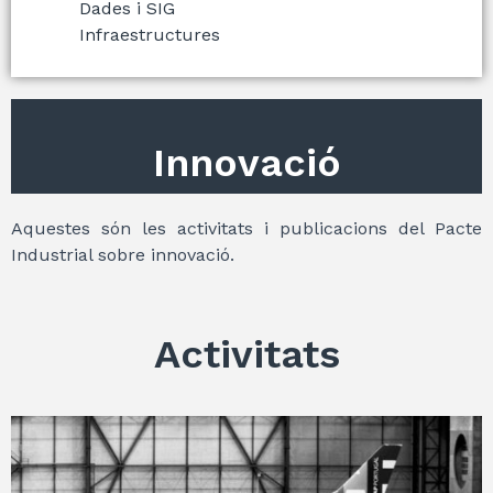
Dades i SIG
Infraestructures
Innovació
Aquestes són les activitats i publicacions del Pacte
Industrial sobre innovació.
Activitats