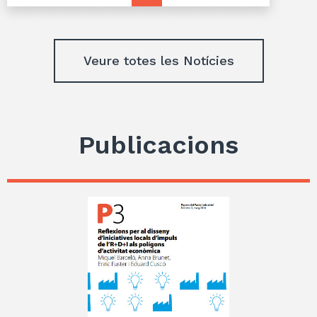
Veure totes les Notícies
Publicacions