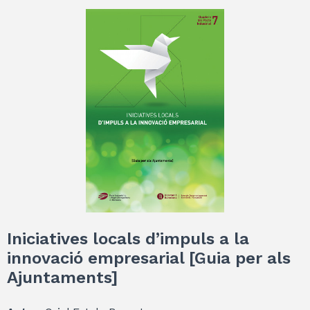
Iniciatives locals d’impuls a la
innovació empresarial [Guia per als
Ajuntaments]