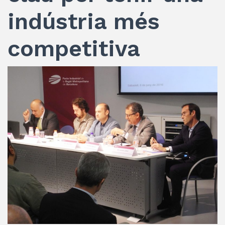
indústria més
competitiva