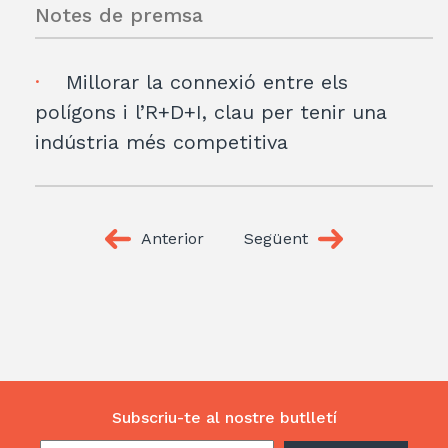
Notes de premsa
Millorar la connexió entre els
polígons i l’R+D+I, clau per tenir una
indústria més competitiva
Anterior
Següent
Subscriu-te al nostre butlletí