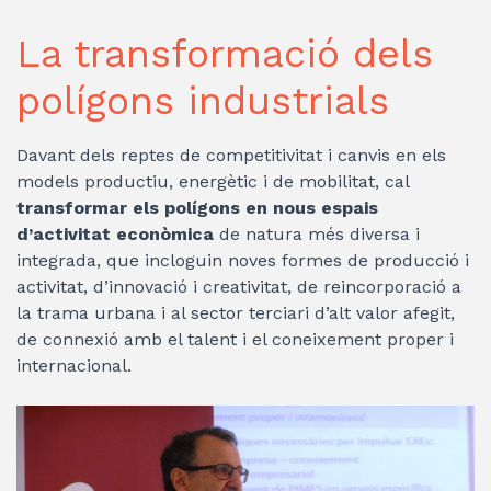
La transformació dels
polígons industrials
Davant dels reptes de competitivitat i canvis en els
models productiu, energètic i de mobilitat, cal
transformar els polígons en nous espais
d’activitat econòmica
de natura més diversa i
integrada, que incloguin noves formes de producció i
activitat, d’innovació i creativitat, de reincorporació a
la trama urbana i al sector terciari d’alt valor afegit,
de connexió amb el talent i el coneixement proper i
internacional.