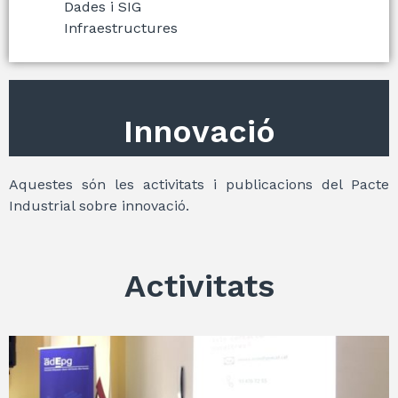
Dades i SIG
Infraestructures
Innovació
Aquestes són les activitats i publicacions del Pacte
Industrial sobre innovació.
Activitats