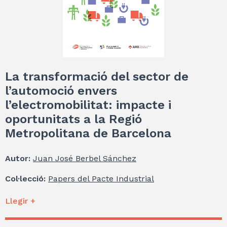
La transformació del sector de
l’automoció envers
l’electromobilitat: impacte i
oportunitats a la Regió
Metropolitana de Barcelona
Autor:
Juan José Berbel Sánchez
Col·lecció:
Papers del Pacte Industrial
Llegir +