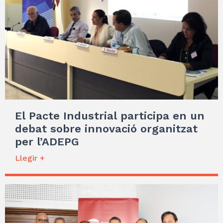
El Pacte Industrial participa en un
debat sobre innovació organitzat
per l’ADEPG
Llegir +