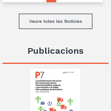
Veure totes les Notícies
Publicacions