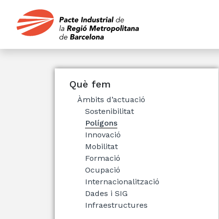
Què fem
Àmbits d’actuació
Sostenibilitat
Polígons
Innovació
Mobilitat
Formació
Ocupació
Internacionalització
Dades i SIG
Infraestructures