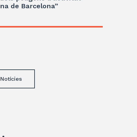
ana de Barcelona”
 Notícies