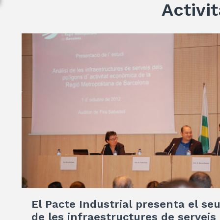
Activit
El Pacte Industrial presenta el s
de les infraestructures de serveis 